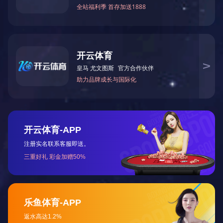
四、不锈钢仓储笼装货堆高时叉车操作员千万要确认脚杯已经
安卡在下一个不锈钢仓储笼的网片上，并注意防滑扣的距离。
五、为提高搬运效率，搬运时可两个仓库笼堆垛在一起搬运，
但用此种方式搬运时需要注意搬运机械的承重，及转弯时的速
度，而三个或者以上的不锈钢仓储笼堆垛在一起搬运是禁止
的，因为这样做不仅对不锈钢仓储笼有所损坏，而且太危险。