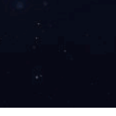
移动式蝴蝶笼