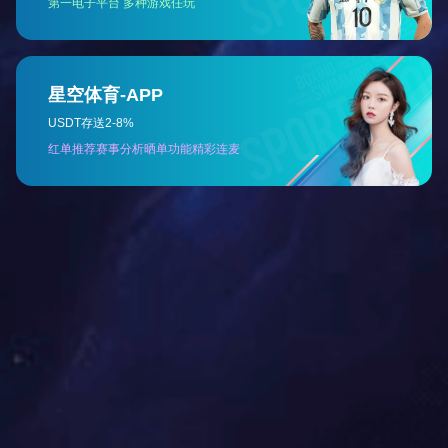
通过这篇文章的学习，相信大家应该也掌握了一些不锈钢仓储
笼的使用注意事项，如果大家有其他的问题需要了解，那么大
家可以在线开云手机站官方版网站登录入口-开云(中国)的客
服，我们的客服会及时的为您解决问题，期待大家的阅读，感
谢大家的支持。
上一篇：
关于牵引仓储笼的特点及质量辨别方法
下一篇：
您知道如何使用卖场仓储笼吗？
推荐资讯
危废信息公告
蝴蝶笼：仓储物流中的灵动之翼
仓库笼使用技巧：巧妙运用，提升仓储效率之美学
开云手机站官方版网站登录入口-开云(中国)：细致清洗与保养之道，守护物流整洁新境界
仓储笼：物流存储的实用选择
开云手机站官方版网站登录入口-开云(中国)：创新仓储解决方案