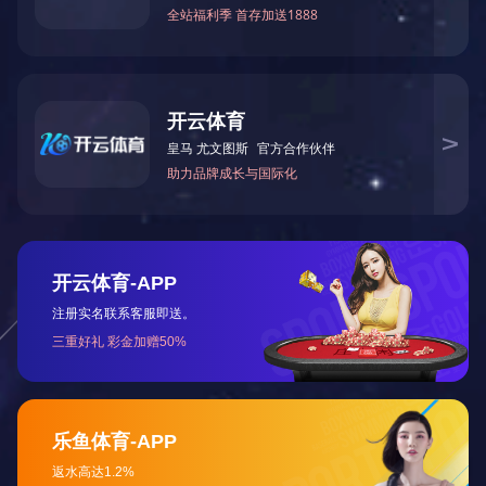
涂属于一次性成膜，可提高30-40%的生产率；
●污染少：相比较油漆，喷塑无有机溶剂挥发，不含油漆涂料中
的甲苯、二甲苯等有害气体；
●涂膜性能好：一次性成膜厚度能达到50-100μm，其附着力、
耐腐蚀性等综合性能指标都要比油漆工艺好。
经喷塑处理的仓储笼有如下特点：
●仓储笼喷塑后，表面耐磨损，耐高温；
●仓储笼喷塑后，表面有绝缘层，抗辐射；
●仓储笼喷塑后，表面抗腐蚀，抗空气氧化，密封性好；
●能够修补旧仓储笼，使表面能够“复生”，延长使用寿命；
●冷镀锌后电镀喷塑，使仓储笼的表面盐雾测验能达到72小时；
●使用静电喷塑后，能使仓储笼有不同颜色，便于货物的分类管
理。