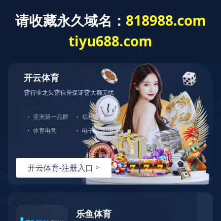
开云手机站官方版网
站登录
生产加工各类仓储笼
堆叠平稳、装载能力大、可实现多层立体落高
全国热线
0537-3684888
首页
入口-
Toggle
navigation
开云(中国)
当前位置：
网站首页
>
仓储笼价格
>
喷塑仓储笼vs镀锌
仓储笼，工艺不同各有千秋！
喷塑仓储笼vs镀锌仓储笼，工艺不同各有千